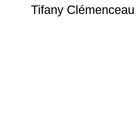
Tifany Clémenceau