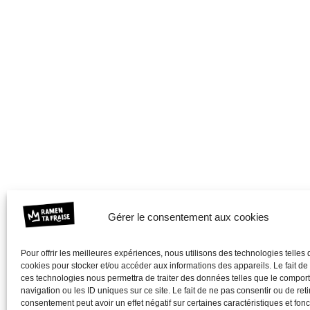
Gérer le consentement aux cookies
Pour offrir les meilleures expériences, nous utilisons des technologies telles 
cookies pour stocker et/ou accéder aux informations des appareils. Le fait de
ces technologies nous permettra de traiter des données telles que le compo
navigation ou les ID uniques sur ce site. Le fait de ne pas consentir ou de reti
consentement peut avoir un effet négatif sur certaines caractéristiques et fonc