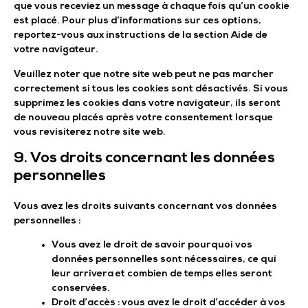
que vous receviez un message à chaque fois qu’un cookie
est placé. Pour plus d’informations sur ces options,
reportez-vous aux instructions de la section Aide de
votre navigateur.
Veuillez noter que notre site web peut ne pas marcher
correctement si tous les cookies sont désactivés. Si vous
supprimez les cookies dans votre navigateur, ils seront
de nouveau placés après votre consentement lorsque
vous revisiterez notre site web.
9. Vos droits concernant les données
personnelles
Vous avez les droits suivants concernant vos données
personnelles :
Vous avez le droit de savoir pourquoi vos
données personnelles sont nécessaires, ce qui
leur arrivera et combien de temps elles seront
conservées.
Droit d’accès : vous avez le droit d’accéder à vos