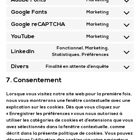
Adobe Fonts
Marketing
Google Fonts
Marketing
Google reCAPTCHA
Marketing
YouTube
Marketing
Fonctionnel, Marketing,
LinkedIn
Statistiques, Préférences
Divers
Finalité en attente d’enquête
7. Consentement
Lorsque vous visitez notre site web pour la première fois,
nous vous montrerons une fenêtre contextuelle avec une
explication sur les cookies. Dès que vous cliquez sur
« Enregistrer les préférences » vous nous autorisez à
utiliser les catégories de cookies et d’extensions que vous
avez sélectionnés dans la fenêtre contextuelle, comme
décrit dans la présente politique de cookies. Vous pouvez