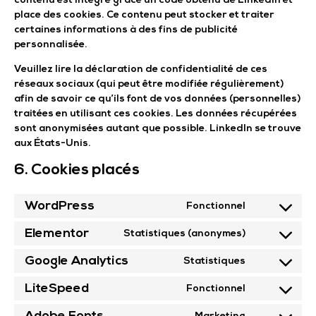
contenu est intégré grâce un code obtenu de LinkedIn et
place des cookies. Ce contenu peut stocker et traiter
certaines informations à des fins de publicité
personnalisée.
Veuillez lire la déclaration de confidentialité de ces
réseaux sociaux (qui peut être modifiée régulièrement)
afin de savoir ce qu’ils font de vos données (personnelles)
traitées en utilisant ces cookies. Les données récupérées
sont anonymisées autant que possible. LinkedIn se trouve
aux États-Unis.
6. Cookies placés
WordPress
Fonctionnel
Elementor
Statistiques (anonymes)
Google Analytics
Statistiques
LiteSpeed
Fonctionnel