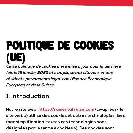
Politique de cookies
(UE)
Cette politique de cookies a été mise à jour pour la dernière
fois le 19 janvier 2025 et s’applique aux citoyens et aux
résidents permanents légaux de l’Espace Économique
Européen et de la Suisse.
1. Introduction
Notre site web,
https://ramentafraise.com
(ci-après : « le
site web ») utilise des cookies et autres technologies liées
(par simplification, toutes ces technologies sont
désignées par le terme « cookies »). Des cookies sont