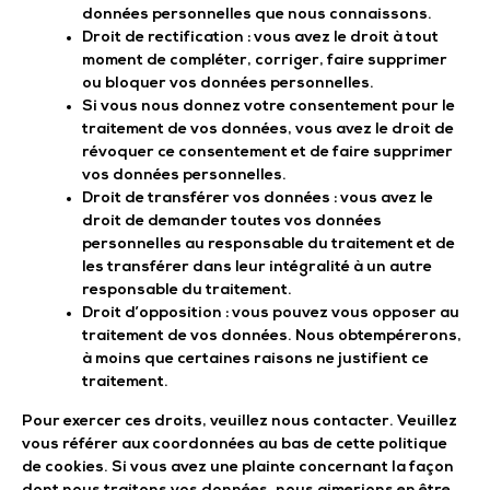
données personnelles que nous connaissons.
Droit de rectification : vous avez le droit à tout
moment de compléter, corriger, faire supprimer
ou bloquer vos données personnelles.
Si vous nous donnez votre consentement pour le
traitement de vos données, vous avez le droit de
révoquer ce consentement et de faire supprimer
vos données personnelles.
Droit de transférer vos données : vous avez le
droit de demander toutes vos données
personnelles au responsable du traitement et de
les transférer dans leur intégralité à un autre
responsable du traitement.
Droit d’opposition : vous pouvez vous opposer au
traitement de vos données. Nous obtempérerons,
à moins que certaines raisons ne justifient ce
traitement.
Pour exercer ces droits, veuillez nous contacter. Veuillez
vous référer aux coordonnées au bas de cette politique
de cookies. Si vous avez une plainte concernant la façon