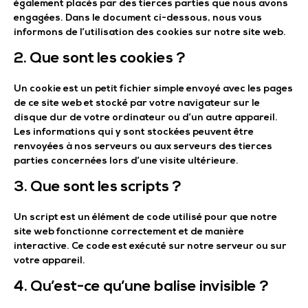
également placés par des tierces parties que nous avons
engagées. Dans le document ci-dessous, nous vous
informons de l’utilisation des cookies sur notre site web.
2. Que sont les cookies ?
Un cookie est un petit fichier simple envoyé avec les pages
de ce site web et stocké par votre navigateur sur le
disque dur de votre ordinateur ou d’un autre appareil.
Les informations qui y sont stockées peuvent être
renvoyées à nos serveurs ou aux serveurs des tierces
parties concernées lors d’une visite ultérieure.
3. Que sont les scripts ?
Un script est un élément de code utilisé pour que notre
site web fonctionne correctement et de manière
interactive. Ce code est exécuté sur notre serveur ou sur
votre appareil.
4. Qu’est-ce qu’une balise invisible ?