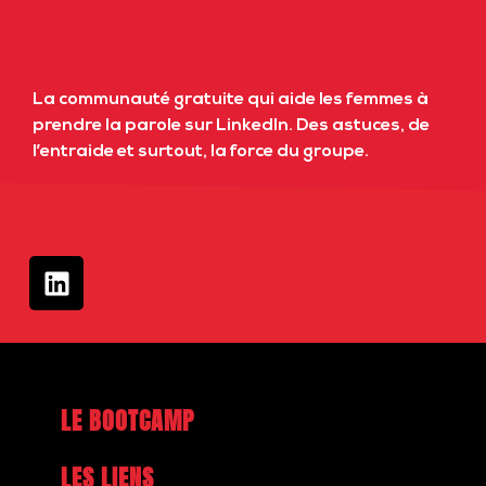
La communauté gratuite qui aide les femmes à
prendre la parole sur LinkedIn. Des astuces, de
l’entraide et surtout, la force du groupe.
LE BOOTCAMP
LES LIENS