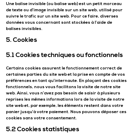
Une balise invisible (ou balise web) est un petit morceau
de texte ou d’image invisible sur un site web, utilisé pour
suivre le trafic sur un site web. Pour ce faire, diverses
données vous concernant sont stockées à l’aide de
balises invisibles.
5. Cookies
5.1 Cookies techniques ou fonctionnels
Certains cookies assurent le fonctionnement correct de
certaines parties du site web et la prise en compte de vos
préférences en tant qu’internaute. En plaçant des cookies
fonctionnels, nous vous facilitons la visite de notre site
web. Ainsi, vous n’avez pas besoin de saisir à plusieurs
reprises les mêmes informations lors de la visite de notre
site web et, par exemple, les éléments restent dans votre
panier jusqu’à votre paiement. Nous pouvons déposer ces
cookies sans votre consentement.
5.2 Cookies statistiques