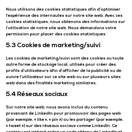
Nous utilisons des cookies statistiques afin d’optimiser
l’expérience des internautes sur notre site web. Avec ces
cookies statistiques, nous obtenons des informations sur
l’utilisation de notre site web. Nous demandons votre
permission pour placer des cookies statistiques.
5.3 Cookies de marketing/suivi
Les cookies de marketing/suivi sont des cookies ou toute
autre forme de stockage local, utilisés pour créer des
profils d’utilisateurs afin d’afficher de la publicité ou de
suivre l’utilisateur sur ce site web ou sur plusieurs sites
web dans des finalités marketing similaires.
5.4 Réseaux sociaux
Sur notre site web, nous avons inclus du contenu
provenant de LinkedIn pour promouvoir des pages web
(par exemple, « like », « pin ») ou les partager (par exemple,
« tweet ») sur des réseaux sociaux comme LinkedIn. Ce