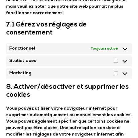
désactiver l’utilisation des cookies via votre navigateur,
mais veuillez noter que notre site web pourrait ne plus
fonctionner correctement.
7.1 Gérez vos réglages de
consentement
Fonctionnel
Toujours activé
Statistiques
Marketing
8. Activer/désactiver et supprimer les
cookies
Vous pouvez utiliser votre navigateur internet pour
supprimer automatiquement ou manuellement les cookies.
Vous pouvez également spécifier que certains cookies ne
peuvent pas être placés. Une autre option consiste à
modifier les réglages de votre navigateur Internet afin