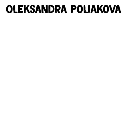
Oleksandra Poliakova