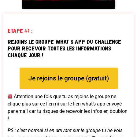
Etape #1 :
rejoins le groupe What’s app du challenge
pour recevoir toutes les informations
chaque jour !
Je rejoins le groupe (gratuit)
Attention une fois que tu as rejoins le groupe ne
clique plus sur ce lien ni sur le lien what’s app envoyé
par email car tu risques de recevoir les infos en doublon
!
PS : c’est normal si en arrivant sur le groupe tu ne vois