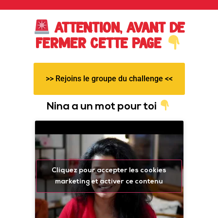
Attention, Avant de
fermer cette page
>> Rejoins le groupe du challenge <<
Nina a un mot pour toi
Cliquez pour accepter les cookies
marketing et activer ce contenu