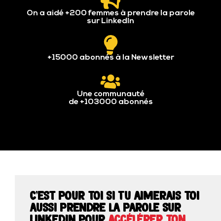
On a aidé +200 femmes à prendre la parole
sur LinkedIn
+15000 abonnés à la Newsletter
Une communauté
de +103000 abonnés
C'est pour toi si Tu aimerais toi
aussi prendre la parole sur
Linkedin pour
accélérer ton