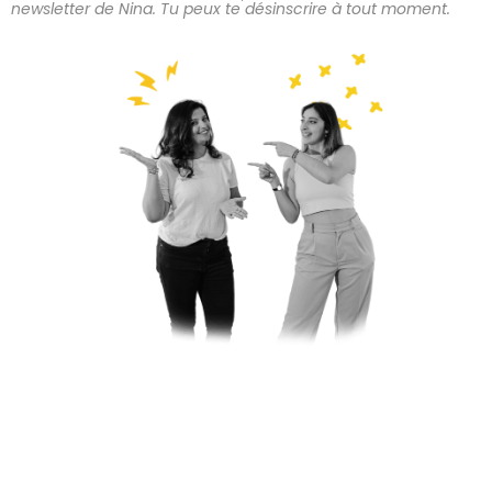
newsletter de Nina. Tu peux te désinscrire à tout moment.