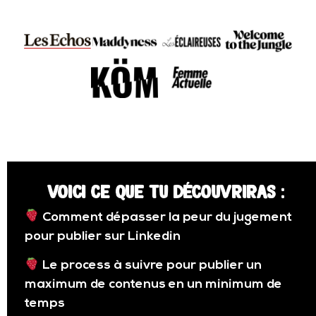
Voici ce que tu découvriras :
Comment dépasser la peur du jugement
pour publier sur Linkedin
Le process à suivre pour publier un
maximum de contenus en un minimum de
temps