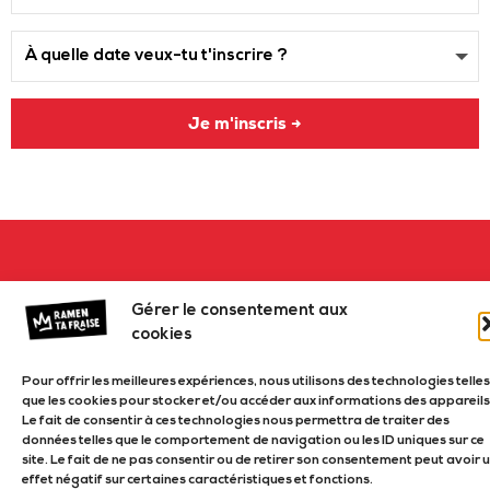
Je m'inscris →
Gérer le consentement aux
cookies
Pour offrir les meilleures expériences, nous utilisons des technologies telles
que les cookies pour stocker et/ou accéder aux informations des appareils
Le fait de consentir à ces technologies nous permettra de traiter des
données telles que le comportement de navigation ou les ID uniques sur ce
site. Le fait de ne pas consentir ou de retirer son consentement peut avoir 
effet négatif sur certaines caractéristiques et fonctions.