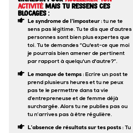
activité
mais tu ressens ces
blocages :
Le syndrome de l’imposteur
: tu ne te
sens pas légitime. Tu te dis que d’autres
personnes sont bien plus expertes que
toi. Tu te demandes “Qu'est-ce que moi
je pourrais bien amener de pertinent
par rapport à quelqu'un d'autre?”.
Le manque de temps
: Ecrire un post te
prend plusieurs heures et tu ne peux
pas te le permettre dans ta vie
d’entrepreneuse et de femme déjà
surchargée. Alors tu ne publies pas ou
tu n’arrives pas à être régulière.
L’absence de résultats sur tes posts
: Tu