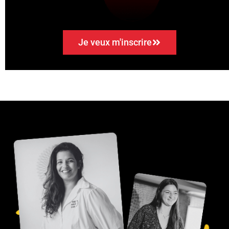
Je veux m'inscrire