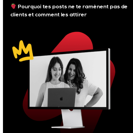
Pourquoi tes posts ne te ramènent pas de
clients et comment les attirer