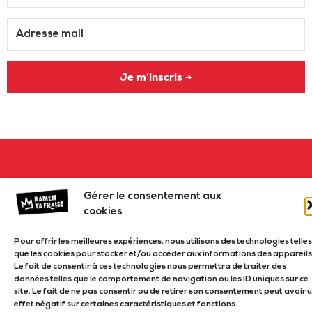
Je m'inscris →
Gérer le consentement aux
cookies
Pour offrir les meilleures expériences, nous utilisons des technologies telles
que les cookies pour stocker et/ou accéder aux informations des appareils
Le fait de consentir à ces technologies nous permettra de traiter des
données telles que le comportement de navigation ou les ID uniques sur ce
site. Le fait de ne pas consentir ou de retirer son consentement peut avoir 
effet négatif sur certaines caractéristiques et fonctions.