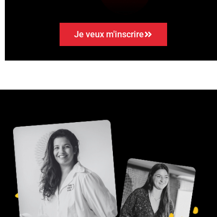
Je veux m'inscrire