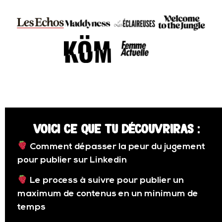
Voici ce que tu découvriras :
Comment dépasser la peur du jugement
pour publier sur Linkedin
Le process à suivre pour publier un
maximum de contenus en un minimum de
temps