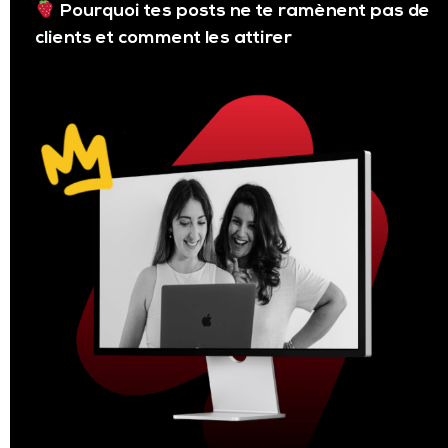
Pourquoi tes posts ne te ramènent pas de
clients et comment les attirer