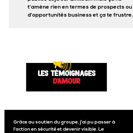
t’amène rien en termes de prospects ou
d’opportunités business et ça te frustre.
Les témoignages
d'amour
Grâce au soutien du groupe, j’ai pu passer à
l’action en sécurité et devenir visible. Le