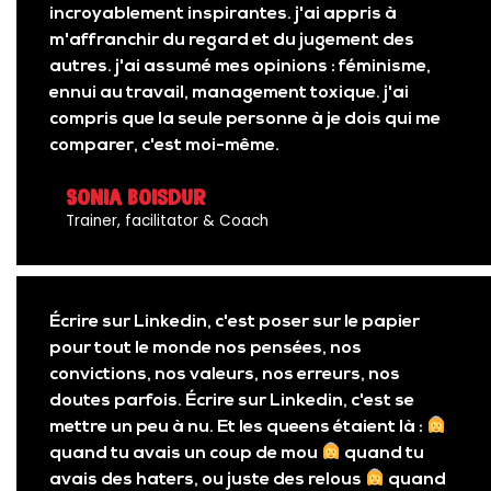
incroyablement inspirantes. j'ai appris à
m'affranchir du regard et du jugement des
autres. j'ai assumé mes opinions : féminisme,
ennui au travail, management toxique. j'ai
compris que la seule personne à je dois qui me
comparer, c'est moi-même.
Sonia Boisdur
Trainer, facilitator & Coach
Écrire sur Linkedin, c'est poser sur le papier
pour tout le monde nos pensées, nos
convictions, nos valeurs, nos erreurs, nos
doutes parfois. Écrire sur Linkedin, c'est se
mettre un peu à nu. Et les queens étaient là :
quand tu avais un coup de mou
quand tu
avais des haters, ou juste des relous
quand