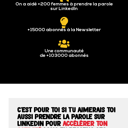
On a aidé +200 femmes à prendre la parole
sur LinkedIn
+15000 abonnés à la Newsletter
Une communauté
de +103000 abonnés
C'est pour toi si Tu aimerais toi
aussi prendre la parole sur
Linkedin pour
accélérer ton