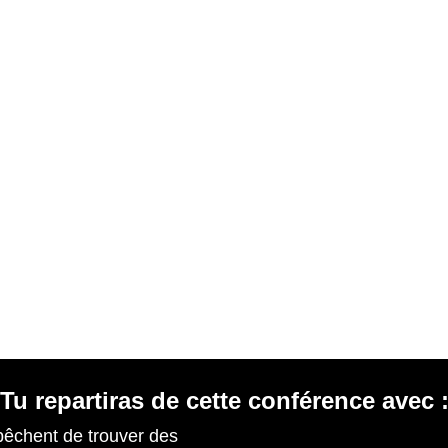
Tu repartiras de cette conférence avec 
pêchent de trouver des