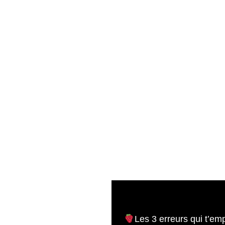
Les 3 erreurs qui t’em