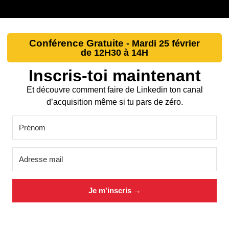
Conférence Gratuite
- Mardi 25 février
de 12H30 à 14H
Inscris-toi maintenant
Et découvre comment faire de Linkedin ton canal
d’acquisition même si tu pars de zéro.
Je m'inscris →